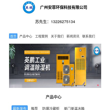
广州安菲环保科技有限公司
苏先生：13226275134
首页
产品中心
工程案例
关于我们
新闻资讯
联系我们
产品中心
最新发布
推荐
防爆冷藏柜
单门单温冰箱