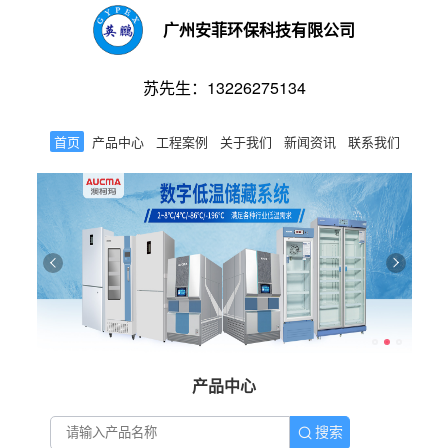
广州安菲环保科技有限公司
苏先生：13226275134
首页
产品中心
工程案例
关于我们
新闻资讯
联系我们
产品中心
搜索