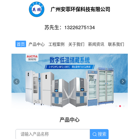
广州安菲环保科技有限公司
苏先生：13226275134
首页
产品中心
工程案例
关于我们
新闻资讯
联系我们
产品中心
搜索