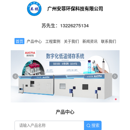
广州安菲环保科技有限公司
苏先生：13226275134
首页
产品中心
工程案例
关于我们
新闻资讯
联系我们
产品中心
搜索