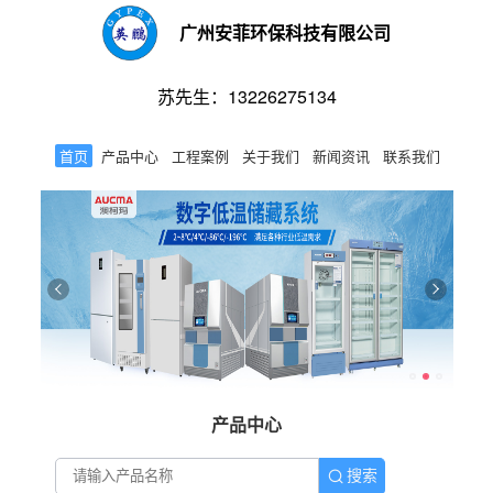
广州安菲环保科技有限公司
苏先生：13226275134
首页
产品中心
工程案例
关于我们
新闻资讯
联系我们
产品中心
搜索