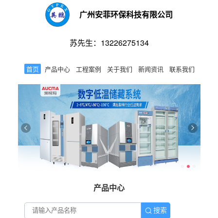
广州安菲环保科技有限公司
苏先生：13226275134
首页
产品中心
工程案例
关于我们
新闻资讯
联系我们
产品中心
搜索