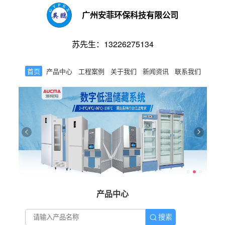
广州安菲环保科技有限公司
苏先生：13226275134
首页
产品中心
工程案例
关于我们
新闻资讯
联系我们
产品中心
搜索