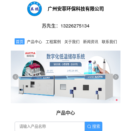
广州安菲环保科技有限公司
苏先生：13226275134
首页
产品中心
工程案例
关于我们
新闻资讯
联系我们
产品中心
搜索