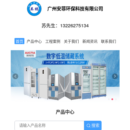
广州安菲环保科技有限公司
苏先生：13226275134
首页
产品中心
工程案例
关于我们
新闻资讯
联系我们
产品中心
搜索