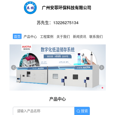
广州安菲环保科技有限公司
苏先生：13226275134
首页
产品中心
工程案例
关于我们
新闻资讯
联系我们
产品中心
搜索