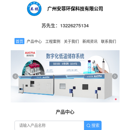
广州安菲环保科技有限公司
苏先生：13226275134
首页
产品中心
工程案例
关于我们
新闻资讯
联系我们
产品中心
搜索